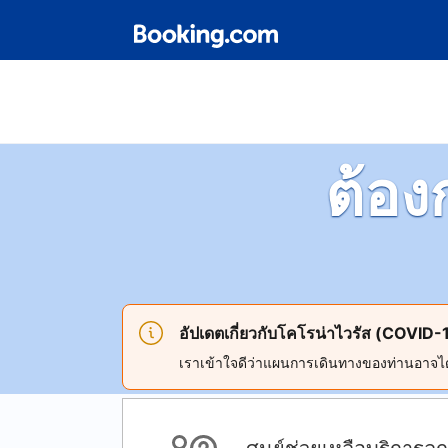
ต้อง
อัปเดตเกี่ยวกับโคโรน่าไวรัส (COVID-
เราเข้าใจดีว่าแผนการเดินทางของท่านอาจได