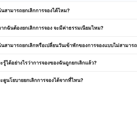
ฉันสามารถยกเลิกการจองได้ไหม?
หากฉันต้องยกเลิกการจอง จะมีค่าธรรมเนียมไหม?
ันสามารถยกเลิกหรือเปลี่ยนวันเข้าพักของการจองแบบไม่สามารถ
ะรู้ได้อย่างไรว่าการจองของฉันถูกยกเลิกแล้ว?
ะดูนโยบายยกเลิกการจองได้จากที่ไหน?