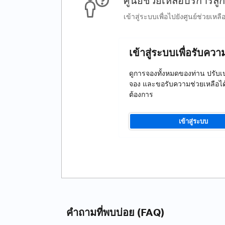
ศูนย์ช่วยเหลือบริการลูก
เข้าสู่ระบบเพื่อไปยังศูนย์ช่วยเหลื
เข้าสู่ระบบเพื่อรับคว
ดูการจองทั้งหมดของท่าน ปรับเ
จอง และขอรับความช่วยเหลือได้เ
ต้องการ
เข้าสู่ระบบ
คำถามที่พบบ่อย (FAQ)