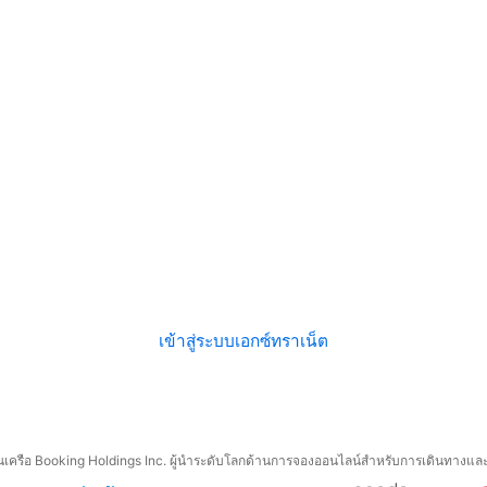
เข้าสู่ระบบเอกซ์ทราเน็ต
ครือ Booking Holdings Inc. ผู้นำระดับโลกด้านการจองออนไลน์สำหรับการเดินทางและบริก