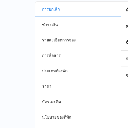
การยกเลิก
ชำระเงิน
รายละเอียดการจอง
ฉ
การสื่อสาร
จ
ประเภทห้องพัก
จ
ราคา
บัตรเครดิต
นโยบายของที่พัก