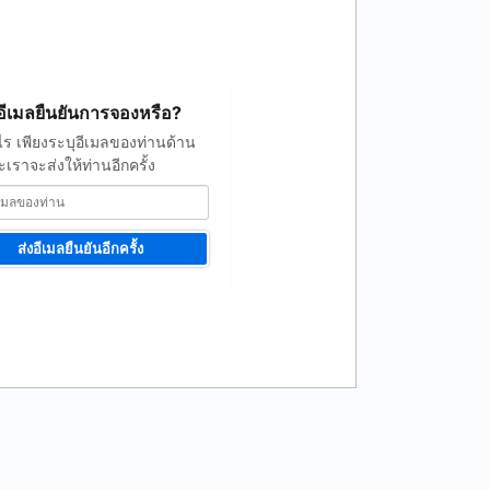
อีเมลยืนยันการจองหรือ?
นไร เพียงระบุอีเมลของท่านด้าน
เราจะส่งให้ท่านอีกครั้ง
ส่งอีเมลยืนยันอีกครั้ง