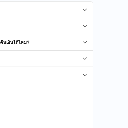
คืนเงินได้ไหม?