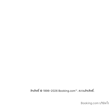
ลิขสิทธิ์ © 1996–2026 Booking.com™. สงวนลิขสิทธิ์.
Booking.com บริษัทในเ