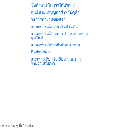
ข้อกำหนดในการให้บริการ
ศูนย์ช่วยแก้ปัญหาสำหรับคู่ค้า
วิธีการทำงานของเรา
แถลงการณ์ความเป็นส่วนตัว
แถลงการณ์ด้านการค้าแรงงานทาส
ยุคใหม่
แถลงการณ์ด้านสิทธิมนุษยชน
ติดต่อบริษัท
แนวทางเกี่ยวกับเนื้อหาและการ
รายงานเนื้อหา
ารอื่น ๆ ที่เกี่ยวข้อง