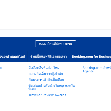
ลงทะเบียนที่พักของท่าน
องของท่านออนไลน์
ร่วมเป็นแอฟฟิลิเอตของเรา
Booking.com for Busine
ัย
ตัวเลือกอื่นที่แปลกใหม่
Booking.com สำหรั
Agents
ความคิดเห็นจากผู้เข้าพัก
ค้นพบการเข้าพักเป็นเดือน
ข้อเสนอสำหรับช่วงวันหยุดและวัน
พิเศษ
Traveller Review Awards