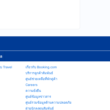
ss
บ Travel
เกี่ยวกับ Booking.com
บริการลูกค้าสัมพันธ์
ศูนย์ช่วยเหลือที่พักคู่ค้า
Careers
ความยั่งยืน
ศูนย์ข้อมูลข่าวสาร
ศูนย์รวมข้อมูลด้านความปลอดภัย
ฝ่ายนักลงทุนสัมพันธ์