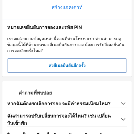
สร้างแอคเคาท์
หมายเลขยืนยันการจองและรหัส PIN
เราจะสอบถามข้อมูลเหล่านี้ตอนที่ท่านโทรหาเรา ท่านสามารถดู
ข้อมูลนี้ได้ที่ด้านบนของอีเมลยืนยันการจอง ต้องการรับอีเมลยืนยัน
การจองอีกครั้งไหม?
ส่งอีเมลยืนยันอีกครั้ง
คำถามที่พบบ่อย
หากฉันต้องยกเลิกการจอง จะมีค่าธรรมเนียมไหม?
ฉันสามารถปรับเปลี่ยนการจองได้ไหม? เช่น เปลี่ยน
วันเข้าพัก