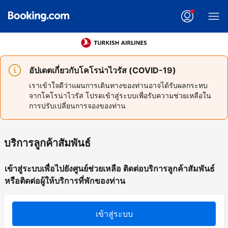
อัปเดตเกี่ยวกับโคโรน่าไวรัส (COVID-19)
เราเข้าใจดีว่าแผนการเดินทางของท่านอาจได้รับผลกระทบ
จากโคโรน่าไวรัส โปรดเข้าสู่ระบบเพื่อรับความช่วยเหลือใน
การปรับเปลี่ยนการจองของท่าน
บริการลูกค้าสัมพันธ์
เข้าสู่ระบบเพื่อไปยังศูนย์ช่วยเหลือ ติดต่อบริการลูกค้าสัมพันธ์
หรือติดต่อผู้ให้บริการที่พักของท่าน
เข้าสู่ระบบ