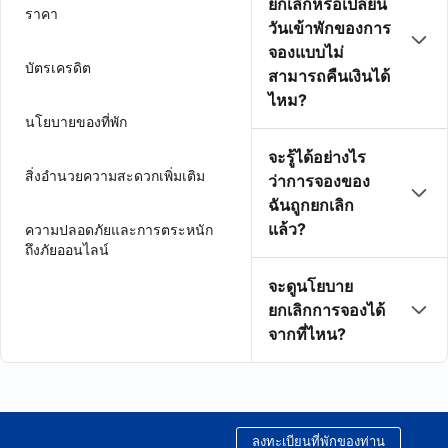
ยกเลิกหรือเปลี่ยน
ราคา
วันเข้าพักของการ
จองแบบไม่
บัตรเครดิต
สามารถคืนเงินได้
ไหม?
นโยบายของที่พัก
จะรู้ได้อย่างไร
สิ่งอำนวยความสะดวกเพิ่มเติม
ว่าการจองของ
ฉันถูกยกเลิก
แล้ว?
ความปลอดภัยและการตระหนัก
ถึงภัยออนไลน์
จะดูนโยบาย
ยกเลิกการจองได้
จากที่ไหน?
ลงทะเบียนที่พักของท่าน