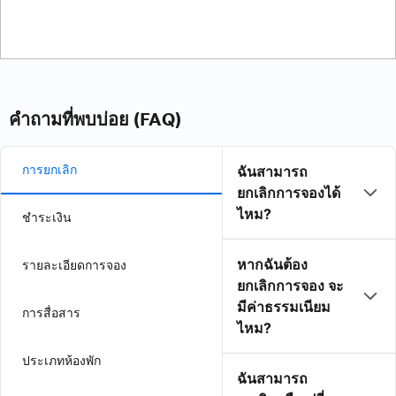
คำถามที่พบบ่อย (FAQ)
การยกเลิก
ฉันสามารถ
ยกเลิกการจองได้
ไหม?
ชำระเงิน
หากฉันต้อง
รายละเอียดการจอง
ยกเลิกการจอง จะ
มีค่าธรรมเนียม
การสื่อสาร
ไหม?
ประเภทห้องพัก
ฉันสามารถ