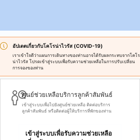
อัปเดตเกี่ยวกับโคโรน่าไวรัส (COVID-19)
เราเข้าใจดีว่าแผนการเดินทางของท่านอาจได้รับผลกระทบจากโคโร
น่าไวรัส โปรดเข้าสู่ระบบเพื่อรับความช่วยเหลือในการปรับเปลี่ยน
การจองของท่าน
ศูนย์ช่วยเหลือบริการลูกค้าสัมพันธ์
เข้าสู่ระบบเพื่อไปยังศูนย์ช่วยเหลือ ติดต่อบริการ
ลูกค้าสัมพันธ์ หรือติดต่อผู้ให้บริการที่พักของท่าน
เข้าสู่ระบบเพื่อรับความช่วยเหลือ