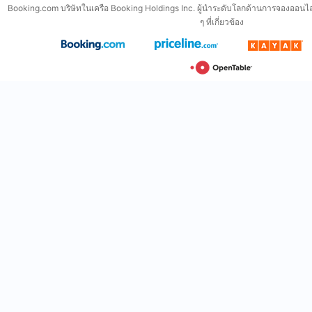
Booking.com บริษัทในเครือ Booking Holdings Inc. ผู้นำระดับโลกด้านการจองออนไล
ๆ ที่เกี่ยวข้อง