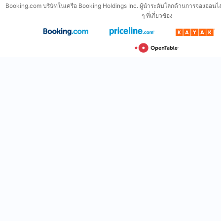
Booking.com บริษัทในเครือ Booking Holdings Inc. ผู้นำระดับโลกด้านการจองออนไล
ๆ ที่เกี่ยวข้อง