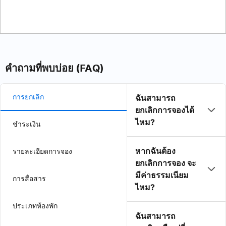
คำถามที่พบบ่อย (FAQ)
การยกเลิก
ฉันสามารถ
ยกเลิกการจองได้
ไหม?
ชำระเงิน
หากฉันต้อง
รายละเอียดการจอง
ยกเลิกการจอง จะ
มีค่าธรรมเนียม
การสื่อสาร
ไหม?
ประเภทห้องพัก
ฉันสามารถ