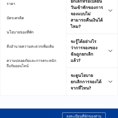
ยกเลิกหรือเปลี่ยน
ราคา
วันเข้าพักของการ
จองแบบไม่
บัตรเครดิต
สามารถคืนเงินได้
ไหม?
นโยบายของที่พัก
จะรู้ได้อย่างไร
สิ่งอำนวยความสะดวกเพิ่มเติม
ว่าการจองของ
ฉันถูกยกเลิก
แล้ว?
ความปลอดภัยและการตระหนัก
ถึงภัยออนไลน์
จะดูนโยบาย
ยกเลิกการจองได้
จากที่ไหน?
ลงทะเบียนที่พักของท่าน