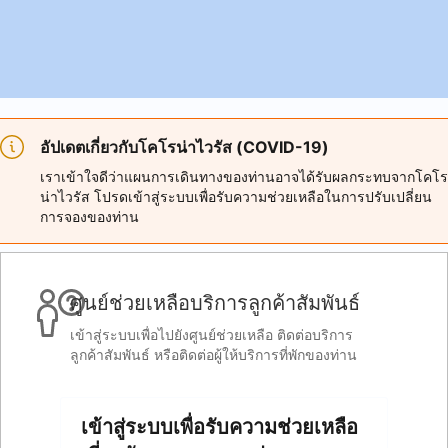
อัปเดตเกี่ยวกับโคโรน่าไวรัส (COVID-19)
เราเข้าใจดีว่าแผนการเดินทางของท่านอาจได้รับผลกระทบจากโคโร
น่าไวรัส โปรดเข้าสู่ระบบเพื่อรับความช่วยเหลือในการปรับเปลี่ยน
การจองของท่าน
ศูนย์ช่วยเหลือบริการลูกค้าสัมพันธ์
เข้าสู่ระบบเพื่อไปยังศูนย์ช่วยเหลือ ติดต่อบริการ
ลูกค้าสัมพันธ์ หรือติดต่อผู้ให้บริการที่พักของท่าน
เข้าสู่ระบบเพื่อรับความช่วยเหลือ