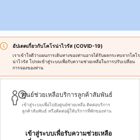
อัปเดตเกี่ยวกับโคโรน่าไวรัส (COVID-19)
เราเข้าใจดีว่าแผนการเดินทางของท่านอาจได้รับผลกระทบจากโคโร
น่าไวรัส โปรดเข้าสู่ระบบเพื่อรับความช่วยเหลือในการปรับเปลี่ยน
การจองของท่าน
ศูนย์ช่วยเหลือบริการลูกค้าสัมพันธ์
เข้าสู่ระบบเพื่อไปยังศูนย์ช่วยเหลือ ติดต่อบริการ
ลูกค้าสัมพันธ์ หรือติดต่อผู้ให้บริการที่พักของท่าน
เข้าสู่ระบบเพื่อรับความช่วยเหลือ