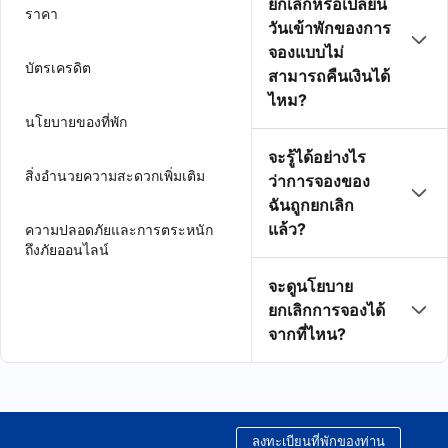
ยกเลิกหรือเปลี่ยน
ราคา
วันเข้าพักของการ
จองแบบไม่
บัตรเครดิต
สามารถคืนเงินได้
ไหม?
นโยบายของที่พัก
จะรู้ได้อย่างไร
สิ่งอำนวยความสะดวกเพิ่มเติม
ว่าการจองของ
ฉันถูกยกเลิก
แล้ว?
ความปลอดภัยและการตระหนัก
ถึงภัยออนไลน์
จะดูนโยบาย
ยกเลิกการจองได้
จากที่ไหน?
ลงทะเบียนที่พักของท่าน