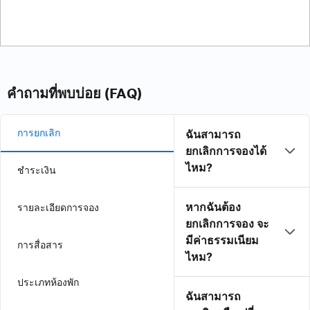
คำถามที่พบบ่อย (FAQ)
การยกเลิก
ฉันสามารถ
ยกเลิกการจองได้
ไหม?
ชำระเงิน
หากฉันต้อง
รายละเอียดการจอง
ยกเลิกการจอง จะ
มีค่าธรรมเนียม
การสื่อสาร
ไหม?
ประเภทห้องพัก
ฉันสามารถ