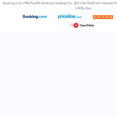
Booking.com บริษัทในเครือ Booking Holdings Inc. ผู้นำระดับโลกด้านการจองออนไล
ๆ ที่เกี่ยวข้อง