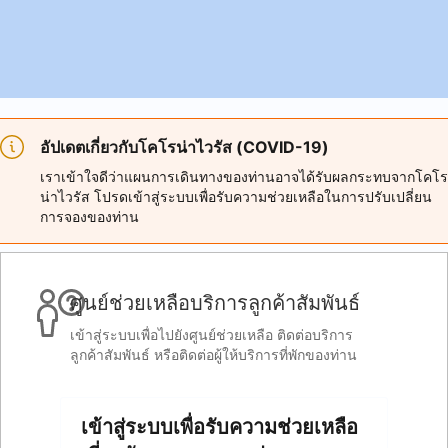
อัปเดตเกี่ยวกับโคโรน่าไวรัส (COVID-19)
เราเข้าใจดีว่าแผนการเดินทางของท่านอาจได้รับผลกระทบจากโคโร
น่าไวรัส โปรดเข้าสู่ระบบเพื่อรับความช่วยเหลือในการปรับเปลี่ยน
การจองของท่าน
ศูนย์ช่วยเหลือบริการลูกค้าสัมพันธ์
เข้าสู่ระบบเพื่อไปยังศูนย์ช่วยเหลือ ติดต่อบริการ
ลูกค้าสัมพันธ์ หรือติดต่อผู้ให้บริการที่พักของท่าน
เข้าสู่ระบบเพื่อรับความช่วยเหลือ