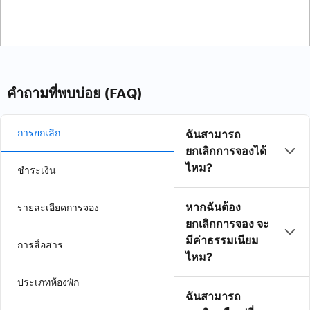
คำถามที่พบบ่อย (FAQ)
การยกเลิก
ฉันสามารถ
ยกเลิกการจองได้
ไหม?
ชำระเงิน
หากฉันต้อง
รายละเอียดการจอง
ยกเลิกการจอง จะ
มีค่าธรรมเนียม
การสื่อสาร
ไหม?
ประเภทห้องพัก
ฉันสามารถ