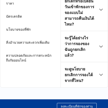
ยกเลิกหรือเปลี่ยน
ราคา
วันเข้าพักของการ
จองแบบไม่
บัตรเครดิต
สามารถคืนเงินได้
ไหม?
นโยบายของที่พัก
จะรู้ได้อย่างไร
สิ่งอำนวยความสะดวกเพิ่มเติม
ว่าการจองของ
ฉันถูกยกเลิก
แล้ว?
ความปลอดภัยและการตระหนัก
ถึงภัยออนไลน์
จะดูนโยบาย
ยกเลิกการจองได้
จากที่ไหน?
ลงทะเบียนที่พักของท่าน