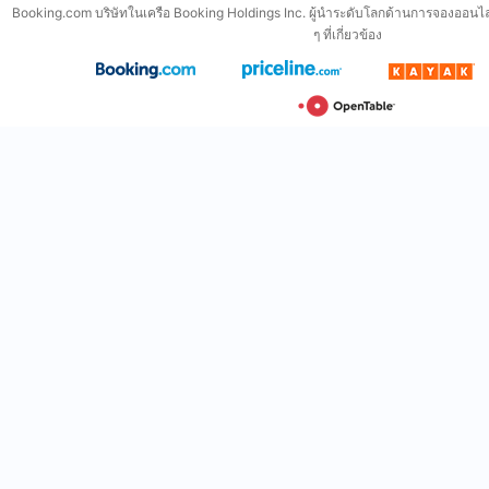
Booking.com บริษัทในเครือ Booking Holdings Inc. ผู้นำระดับโลกด้านการจองออนไล
ๆ ที่เกี่ยวข้อง