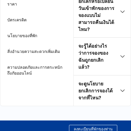
ยกเลิกหรือเปลี่ยน
ราคา
วันเข้าพักของการ
จองแบบไม่
บัตรเครดิต
สามารถคืนเงินได้
ไหม?
นโยบายของที่พัก
จะรู้ได้อย่างไร
สิ่งอำนวยความสะดวกเพิ่มเติม
ว่าการจองของ
ฉันถูกยกเลิก
แล้ว?
ความปลอดภัยและการตระหนัก
ถึงภัยออนไลน์
จะดูนโยบาย
ยกเลิกการจองได้
จากที่ไหน?
ลงทะเบียนที่พักของท่าน