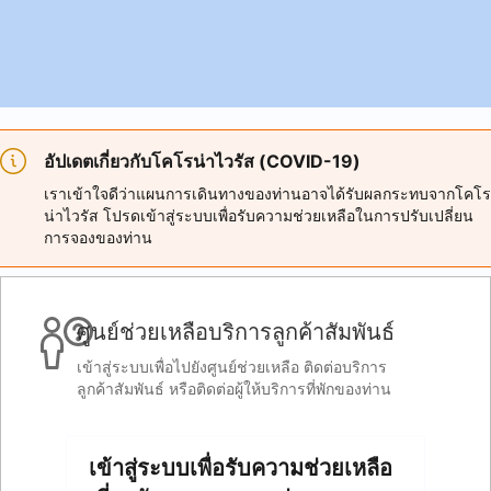
อัปเดตเกี่ยวกับโคโรน่าไวรัส (COVID-19)
เราเข้าใจดีว่าแผนการเดินทางของท่านอาจได้รับผลกระทบจากโคโร
น่าไวรัส โปรดเข้าสู่ระบบเพื่อรับความช่วยเหลือในการปรับเปลี่ยน
การจองของท่าน
ศูนย์ช่วยเหลือบริการลูกค้าสัมพันธ์
เข้าสู่ระบบเพื่อไปยังศูนย์ช่วยเหลือ ติดต่อบริการ
ลูกค้าสัมพันธ์ หรือติดต่อผู้ให้บริการที่พักของท่าน
เข้าสู่ระบบเพื่อรับความช่วยเหลือ