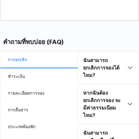
คำถามที่พบบ่อย (FAQ)
การยกเลิก
ฉันสามารถ
ยกเลิกการจองได้
ไหม?
ชำระเงิน
หากฉันต้อง
รายละเอียดการจอง
ยกเลิกการจอง จะ
มีค่าธรรมเนียม
การสื่อสาร
ไหม?
ประเภทห้องพัก
ฉันสามารถ