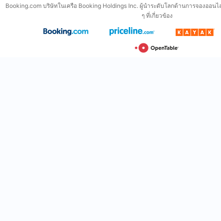
Booking.com บริษัทในเครือ Booking Holdings Inc. ผู้นำระดับโลกด้านการจองออนไล
ๆ ที่เกี่ยวข้อง