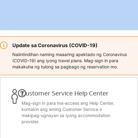
Update sa Coronavirus (COVID-19)
Naiintindihan naming maaaring apektado ng Coronavirus
(COVID-19) ang iyong travel plans. Mag-sign in para
makakuha ng tulong sa pagbago ng reservation mo.
Customer Service Help Center
Mag-sign in para ma-access ang Help Center,
kontakin ang aming Customer Service o
makipag-ugnayan sa iyong accommodation
provider.