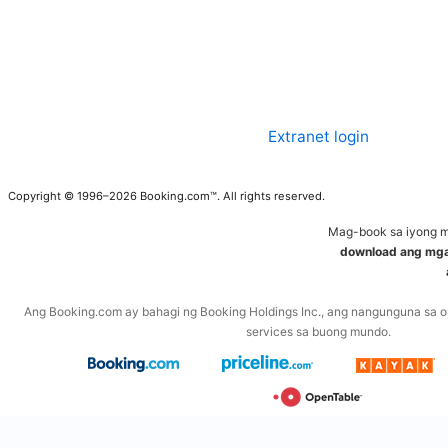
Extranet login
Copyright © 1996–2026 Booking.com™. All rights reserved.
Mag-book sa iyong m
download ang mg
Ang Booking.com ay bahagi ng Booking Holdings Inc., ang nangunguna sa on
services sa buong mundo.