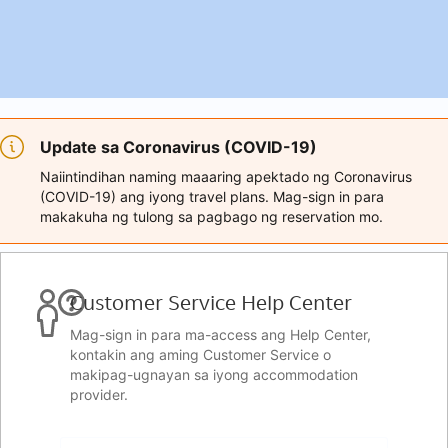
Update sa Coronavirus (COVID-19)
Naiintindihan naming maaaring apektado ng Coronavirus
(COVID-19) ang iyong travel plans. Mag-sign in para
makakuha ng tulong sa pagbago ng reservation mo.
Customer Service Help Center
Mag-sign in para ma-access ang Help Center,
kontakin ang aming Customer Service o
makipag-ugnayan sa iyong accommodation
provider.