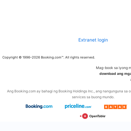
Extranet login
Copyright © 1996–2026 Booking.com™. All rights reserved.
Mag-book sa iyong m
download ang mg
Ang Booking.com ay bahagi ng Booking Holdings Inc., ang nangunguna sa on
services sa buong mundo.