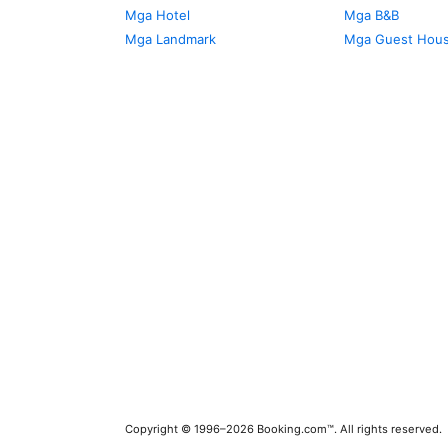
Mga Hotel
Mga B&B
Mga Landmark
Mga Guest Hou
Copyright © 1996–2026 Booking.com™. All rights reserved.