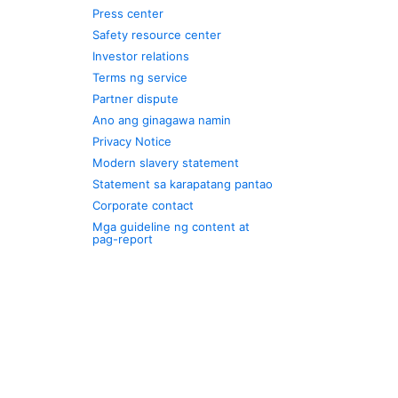
Press center
Safety resource center
Investor relations
Terms ng service
Partner dispute
Ano ang ginagawa namin
Privacy Notice
Modern slavery statement
Statement sa karapatang pantao
Corporate contact
Mga guideline ng content at
pag-report