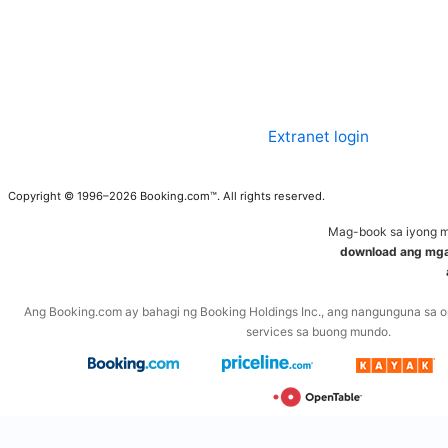
Extranet login
Copyright © 1996–2026 Booking.com™. All rights reserved.
Mag-book sa iyong m
download ang mg
Ang Booking.com ay bahagi ng Booking Holdings Inc., ang nangunguna sa on
services sa buong mundo.