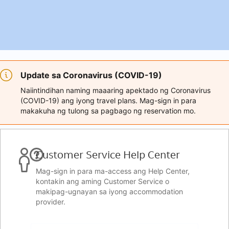
Update sa Coronavirus (COVID-19)
Naiintindihan naming maaaring apektado ng Coronavirus
(COVID-19) ang iyong travel plans. Mag-sign in para
makakuha ng tulong sa pagbago ng reservation mo.
Customer Service Help Center
Mag-sign in para ma-access ang Help Center,
kontakin ang aming Customer Service o
makipag-ugnayan sa iyong accommodation
provider.