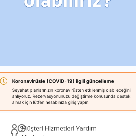
olabiliriz?
Koronavirüsle (COVID-19) ilgili güncelleme
Seyahat planlarınızın koronavirüsten etkilenmiş olabileceğini
anlıyoruz. Rezervasyonunuzu değiştirme konusunda destek
almak için lütfen hesabınıza giriş yapın.
Müşteri Hizmetleri Yardım