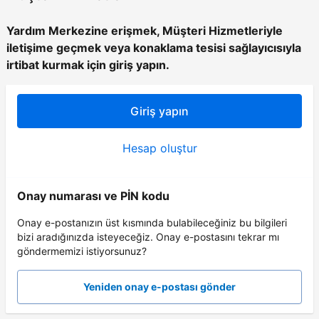
Yardım Merkezine erişmek, Müşteri Hizmetleriyle
iletişime geçmek veya konaklama tesisi sağlayıcısıyla
irtibat kurmak için giriş yapın.
Giriş yapın
Hesap oluştur
Onay numarası ve PİN kodu
Onay e-postanızın üst kısmında bulabileceğiniz bu bilgileri
bizi aradığınızda isteyeceğiz. Onay e-postasını tekrar mı
göndermemizi istiyorsunuz?
Yeniden onay e-postası gönder