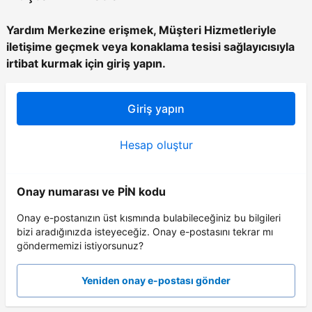
Yardım Merkezine erişmek, Müşteri Hizmetleriyle
iletişime geçmek veya konaklama tesisi sağlayıcısıyla
irtibat kurmak için giriş yapın.
Giriş yapın
Hesap oluştur
Onay numarası ve PİN kodu
Onay e-postanızın üst kısmında bulabileceğiniz bu bilgileri
bizi aradığınızda isteyeceğiz. Onay e-postasını tekrar mı
göndermemizi istiyorsunuz?
Yeniden onay e-postası gönder