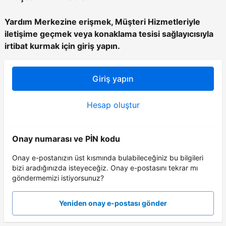
Yardım Merkezine erişmek, Müşteri Hizmetleriyle
iletişime geçmek veya konaklama tesisi sağlayıcısıyla
irtibat kurmak için giriş yapın.
Giriş yapın
Hesap oluştur
Onay numarası ve PİN kodu
Onay e-postanızın üst kısmında bulabileceğiniz bu bilgileri
bizi aradığınızda isteyeceğiz. Onay e-postasını tekrar mı
göndermemizi istiyorsunuz?
Yeniden onay e-postası gönder