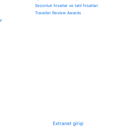
Sezonluk fırsatlar ve tatil fırsatları
Traveller Review Awards
ar
Extranet girişi