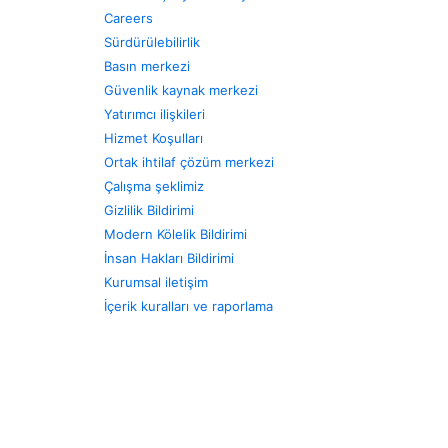
Careers
Sürdürülebilirlik
Basın merkezi
Güvenlik kaynak merkezi
Yatırımcı ilişkileri
Hizmet Koşulları
Ortak ihtilaf çözüm merkezi
Çalışma şeklimiz
Gizlilik Bildirimi
Modern Kölelik Bildirimi
İnsan Hakları Bildirimi
Kurumsal iletişim
İçerik kuralları ve raporlama