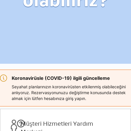
olabiliriz?
Koronavirüsle (COVID-19) ilgili güncelleme
Seyahat planlarınızın koronavirüsten etkilenmiş olabileceğini
anlıyoruz. Rezervasyonunuzu değiştirme konusunda destek
almak için lütfen hesabınıza giriş yapın.
Müşteri Hizmetleri Yardım