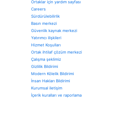
Ortaklar için yardım sayfası
Careers
Sürdürülebilirlik
Basın merkezi
Güvenlik kaynak merkezi
Yatırımcı ilişkileri
Hizmet Koşulları
Ortak ihtilaf çözüm merkezi
Çalışma şeklimiz
Gizlilik Bildirimi
Modern Kölelik Bildirimi
İnsan Hakları Bildirimi
Kurumsal iletişim
İçerik kuralları ve raporlama