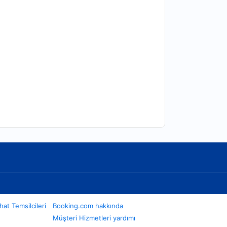
at Temsilcileri
Booking.com hakkında
Müşteri Hizmetleri yardımı