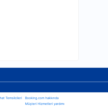
at Temsilcileri
Booking.com hakkında
Müşteri Hizmetleri yardımı