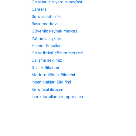
Ortaklar için yardım sayfası
Careers
Sürdürülebilirlik
Basın merkezi
Güvenlik kaynak merkezi
Yatırımcı ilişkileri
Hizmet Koşulları
Ortak ihtilaf çözüm merkezi
Çalışma şeklimiz
Gizlilik Bildirimi
Modern Kölelik Bildirimi
İnsan Hakları Bildirimi
Kurumsal iletişim
İçerik kuralları ve raporlama