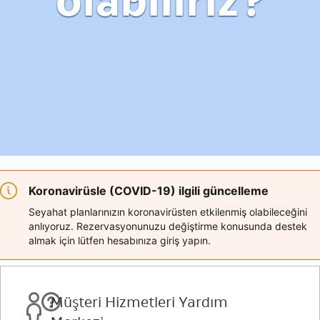
olabiliriz?
Koronavirüsle (COVID-19) ilgili güncelleme
Seyahat planlarınızın koronavirüsten etkilenmiş olabileceğini
anlıyoruz. Rezervasyonunuzu değiştirme konusunda destek
almak için lütfen hesabınıza giriş yapın.
Müşteri Hizmetleri Yardım