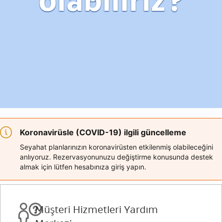
olabiliriz?
Koronavirüsle (COVID-19) ilgili güncelleme
Seyahat planlarınızın koronavirüsten etkilenmiş olabileceğini
anlıyoruz. Rezervasyonunuzu değiştirme konusunda destek
almak için lütfen hesabınıza giriş yapın.
Müşteri Hizmetleri Yardım