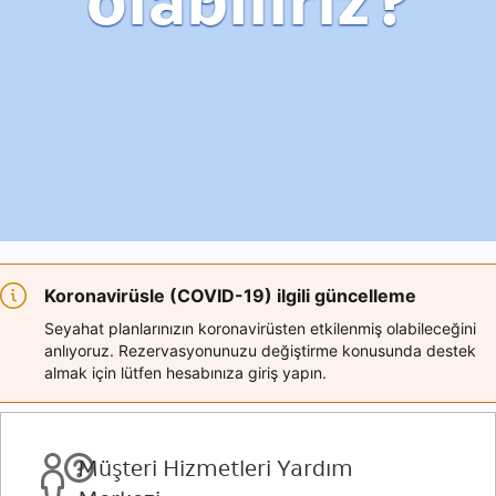
olabiliriz?
Koronavirüsle (COVID-19) ilgili güncelleme
Seyahat planlarınızın koronavirüsten etkilenmiş olabileceğini
anlıyoruz. Rezervasyonunuzu değiştirme konusunda destek
almak için lütfen hesabınıza giriş yapın.
Müşteri Hizmetleri Yardım