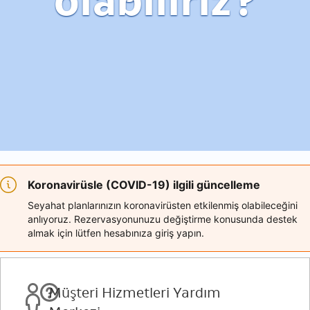
olabiliriz?
Koronavirüsle (COVID-19) ilgili güncelleme
Seyahat planlarınızın koronavirüsten etkilenmiş olabileceğini
anlıyoruz. Rezervasyonunuzu değiştirme konusunda destek
almak için lütfen hesabınıza giriş yapın.
Müşteri Hizmetleri Yardım