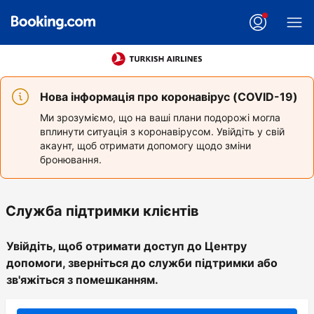
Нова інформація про коронавірус (COVID-19)
Ми зрозуміємо, що на ваші плани подорожі могла
вплинути ситуація з коронавірусом. Увійдіть у свій
акаунт, щоб отримати допомогу щодо зміни
бронювання.
Служба підтримки клієнтів
Увійдіть, щоб отримати доступ до Центру
допомоги, зверніться до служби підтримки або
зв'яжіться з помешканням.