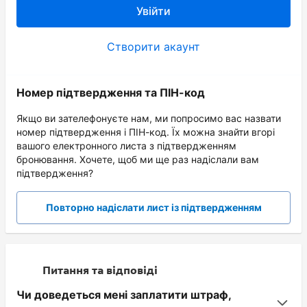
Увійти
Створити акаунт
Номер підтвердження та ПІН-код
Якщо ви зателефонуєте нам, ми попросимо вас назвати
номер підтвердження і ПІН-код. Їх можна знайти вгорі
вашого електронного листа з підтвердженням
бронювання. Хочете, щоб ми ще раз надіслали вам
підтвердження?
Повторно надіслати лист із підтвердженням
Питання та відповіді
Чи доведеться мені заплатити штраф,