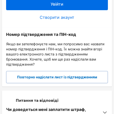
Увійти
Створити акаунт
Номер підтвердження та ПІН-код
Якщо ви зателефонуєте нам, ми попросимо вас назвати
номер підтвердження і ПІН-код. Їх можна знайти вгорі
вашого електронного листа з підтвердженням
бронювання. Хочете, щоб ми ще раз надіслали вам
підтвердження?
Повторно надіслати лист із підтвердженням
Питання та відповіді
Чи доведеться мені заплатити штраф,