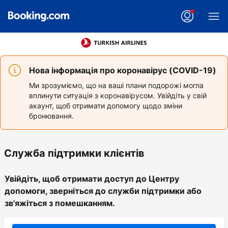
Нова інформація про коронавірус (COVID-19)
Ми зрозуміємо, що на ваші плани подорожі могла
вплинути ситуація з коронавірусом. Увійдіть у свій
акаунт, щоб отримати допомогу щодо зміни
бронювання.
Служба підтримки клієнтів
Увійдіть, щоб отримати доступ до Центру
допомоги, зверніться до служби підтримки або
зв'яжіться з помешканням.