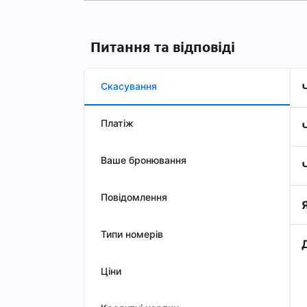
Питання та відповіді
Скасування
Платіж
Ваше бронювання
Повідомлення
Типи номерів
Ціни