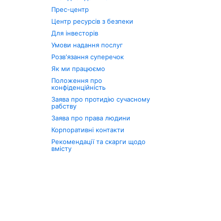
Прес-центр
Центр ресурсів з безпеки
Для інвесторів
Умови надання послуг
Розв'язання суперечок
Як ми працюємо
Положення про
конфіденційність
Заява про протидію сучасному
рабству
Заява про права людини
Корпоративні контакти
Рекомендації та скарги щодо
вмісту