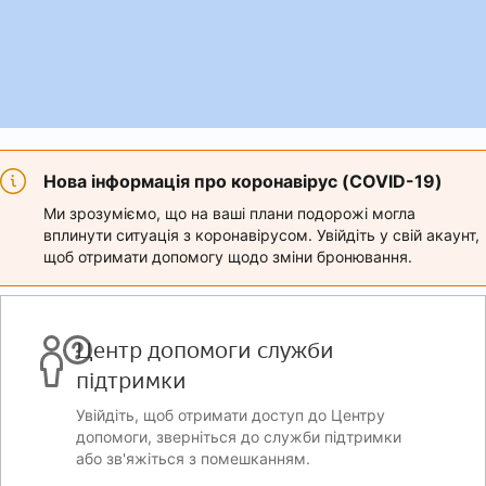
Нова інформація про коронавірус (COVID-19)
Ми зрозуміємо, що на ваші плани подорожі могла
вплинути ситуація з коронавірусом. Увійдіть у свій акаунт,
щоб отримати допомогу щодо зміни бронювання.
Центр допомоги служби
підтримки
Увійдіть, щоб отримати доступ до Центру
допомоги, зверніться до служби підтримки
або зв'яжіться з помешканням.