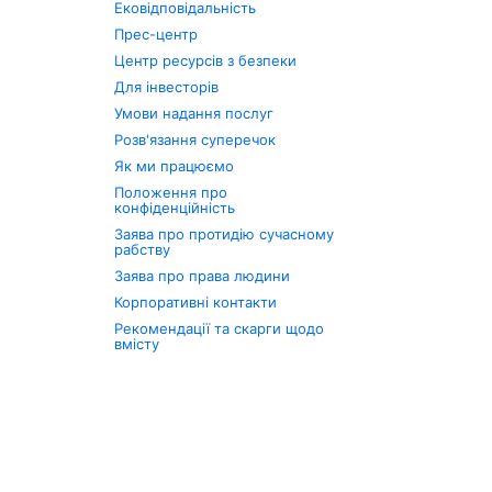
Ековідповідальність
Прес-центр
Центр ресурсів з безпеки
Для інвесторів
Умови надання послуг
Розв'язання суперечок
Як ми працюємо
Положення про
конфіденційність
Заява про протидію сучасному
рабству
Заява про права людини
Корпоративні контакти
Рекомендації та скарги щодо
вмісту