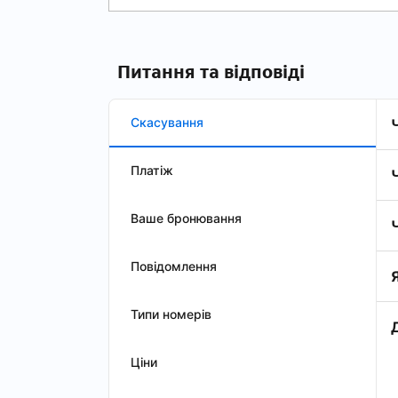
Питання та відповіді
Скасування
Платіж
Ваше бронювання
Повідомлення
Типи номерів
Ціни