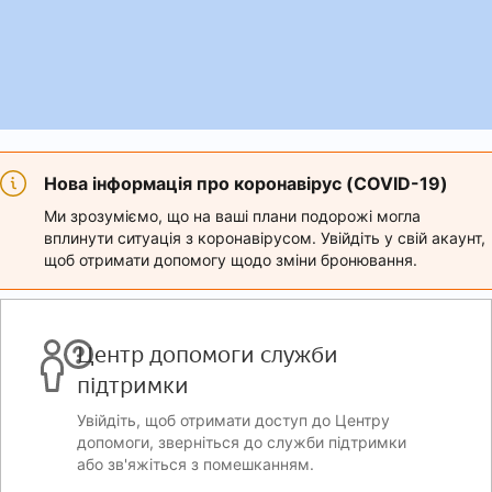
Нова інформація про коронавірус (COVID-19)
Ми зрозуміємо, що на ваші плани подорожі могла
вплинути ситуація з коронавірусом. Увійдіть у свій акаунт,
щоб отримати допомогу щодо зміни бронювання.
Центр допомоги служби
підтримки
Увійдіть, щоб отримати доступ до Центру
допомоги, зверніться до служби підтримки
або зв'яжіться з помешканням.