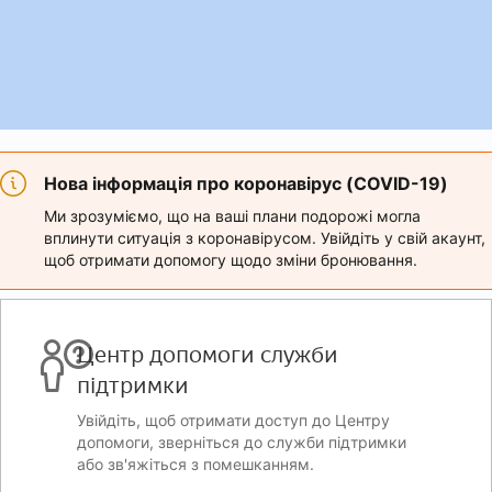
Нова інформація про коронавірус (COVID-19)
Ми зрозуміємо, що на ваші плани подорожі могла
вплинути ситуація з коронавірусом. Увійдіть у свій акаунт,
щоб отримати допомогу щодо зміни бронювання.
Центр допомоги служби
підтримки
Увійдіть, щоб отримати доступ до Центру
допомоги, зверніться до служби підтримки
або зв'яжіться з помешканням.