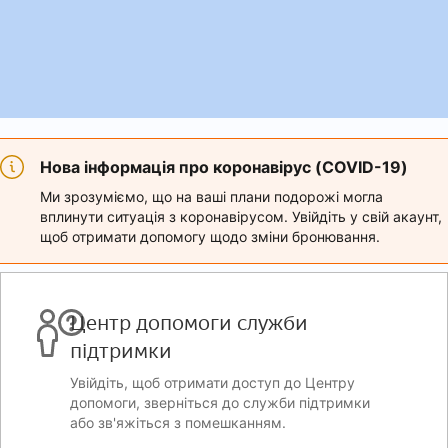
Нова інформація про коронавірус (COVID-19)
Ми зрозуміємо, що на ваші плани подорожі могла
вплинути ситуація з коронавірусом. Увійдіть у свій акаунт,
щоб отримати допомогу щодо зміни бронювання.
Центр допомоги служби
підтримки
Увійдіть, щоб отримати доступ до Центру
допомоги, зверніться до служби підтримки
або зв'яжіться з помешканням.