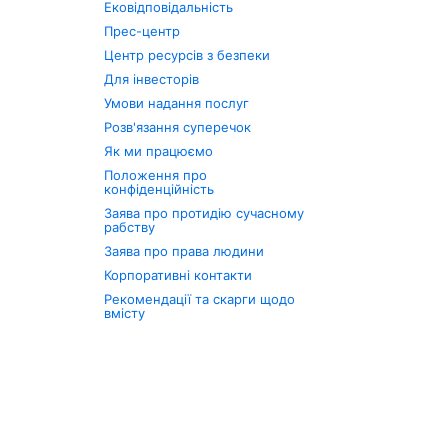
Ековідповідальність
Прес-центр
Центр ресурсів з безпеки
Для інвесторів
Умови надання послуг
Розв'язання суперечок
Як ми працюємо
Положення про
конфіденційність
Заява про протидію сучасному
рабству
Заява про права людини
Корпоративні контакти
Рекомендації та скарги щодо
вмісту