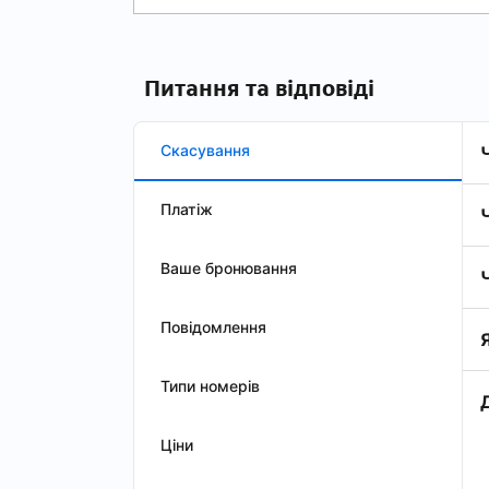
Питання та відповіді
Скасування
Платіж
Ваше бронювання
Повідомлення
Типи номерів
Ціни