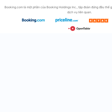
Booking.com là một phần của Booking Holdings Inc., tập đoàn đứng đầu thế gi
dịch vụ liên quan.