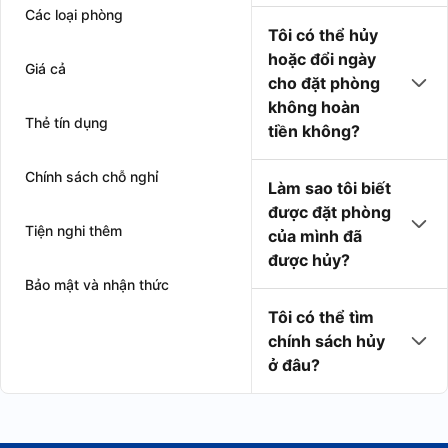
Các loại phòng
Tôi có thể hủy
hoặc đổi ngày
Giá cả
cho đặt phòng
không hoàn
Thẻ tín dụng
tiền không?
Chính sách chỗ nghỉ
Làm sao tôi biết
được đặt phòng
Tiện nghi thêm
của mình đã
được hủy?
Bảo mật và nhận thức
Tôi có thể tìm
chính sách hủy
ở đâu?