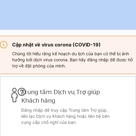
Cập nhật về virus corona (COVID-19)
Chúng tôi hiểu rằng kế hoạch du lịch của bạn có thể bị ảnh
hưởng bởi dịch virus corona. Bạn hãy đăng nhập để được hỗ
trợ về đặt phòng của mình.
Trung tâm Dịch vụ Trợ giúp
Khách hàng
Đăng nhập để truy cập Trung tâm Trợ giúp,
liên lạc Dịch vụ Khách hàng hoặc liên hệ bên
cung cấp chỗ nghỉ của bạn.