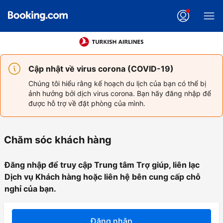
Cập nhật về virus corona (COVID-19)
Chúng tôi hiểu rằng kế hoạch du lịch của bạn có thể bị
ảnh hưởng bởi dịch virus corona. Bạn hãy đăng nhập để
được hỗ trợ về đặt phòng của mình.
Chăm sóc khách hàng
Đăng nhập để truy cập Trung tâm Trợ giúp, liên lạc
Dịch vụ Khách hàng hoặc liên hệ bên cung cấp chỗ
nghỉ của bạn.
Đăng nhập