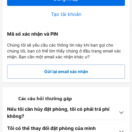
Tạo tài khoản
Mã số xác nhận và PIN
Chúng tôi sẽ yêu cầu các thông tin này khi bạn gọi cho
chúng tôi, bạn có thể tìm thấy chúng ở đầu trang email xác
nhận. Bạn cần một email xác nhận khác ư?
Gửi lại email xác nhận
Các câu hỏi thường gặp
Nếu tôi cần hủy đặt phòng, tôi có phải trả phí
không?
Tôi có thể thay đổi đặt phòng của mình