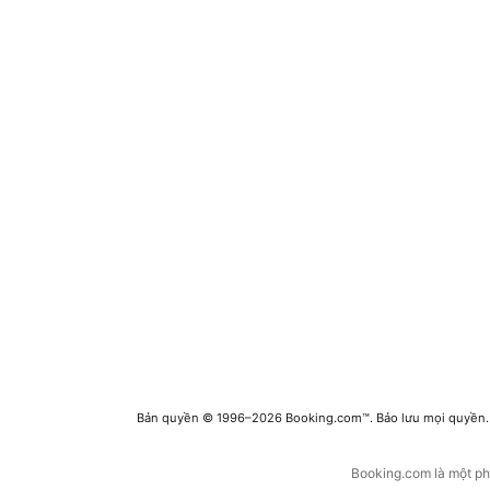
Bản quyền © 1996–2026 Booking.com™. Bảo lưu mọi quyền.
Booking.com là một phầ