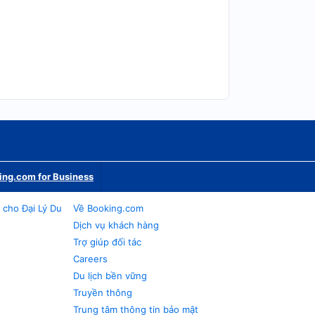
ing.com for Business
 cho Đại Lý Du
Về Booking.com
Dịch vụ khách hàng
Trợ giúp đối tác
Careers
Du lịch bền vững
Truyền thông
Trung tâm thông tin bảo mật