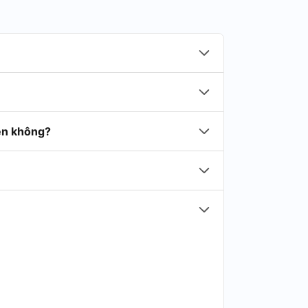
iền không?