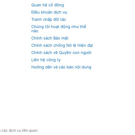
Quan hệ cổ đông
Điều khoản dịch vụ
Tranh chấp đối tác
Chúng tôi hoạt động như thế
nào
Chính sách Bảo mật
Chính sách chống Nô lệ Hiện đại
Chính sách về Quyền con người
Liên hệ công ty
Hướng dẫn và cáo báo nội dung
 các dịch vụ liên quan.