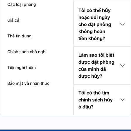
Các loại phòng
Tôi có thể hủy
hoặc đổi ngày
Giá cả
cho đặt phòng
không hoàn
Thẻ tín dụng
tiền không?
Chính sách chỗ nghỉ
Làm sao tôi biết
được đặt phòng
Tiện nghi thêm
của mình đã
được hủy?
Bảo mật và nhận thức
Tôi có thể tìm
chính sách hủy
ở đâu?