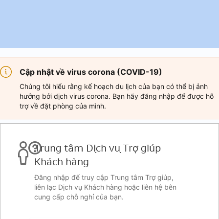
Cập nhật về virus corona (COVID-19)
Chúng tôi hiểu rằng kế hoạch du lịch của bạn có thể bị ảnh
hưởng bởi dịch virus corona. Bạn hãy đăng nhập để được hỗ
trợ về đặt phòng của mình.
Trung tâm Dịch vụ Trợ giúp
Khách hàng
Đăng nhập để truy cập Trung tâm Trợ giúp,
liên lạc Dịch vụ Khách hàng hoặc liên hệ bên
cung cấp chỗ nghỉ của bạn.