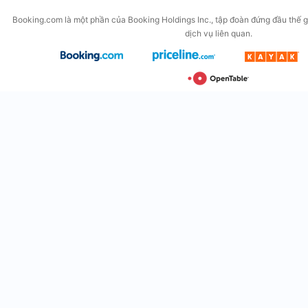
Booking.com là một phần của Booking Holdings Inc., tập đoàn đứng đầu thế gi
dịch vụ liên quan.