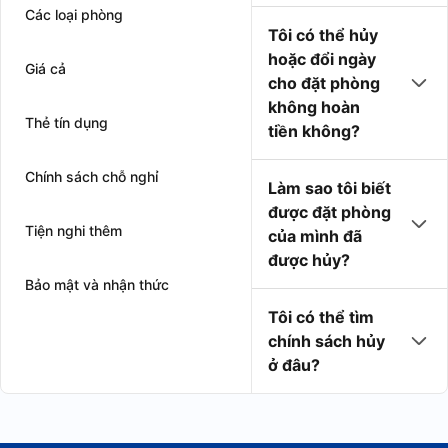
Các loại phòng
Tôi có thể hủy
hoặc đổi ngày
Giá cả
cho đặt phòng
không hoàn
Thẻ tín dụng
tiền không?
Chính sách chỗ nghỉ
Làm sao tôi biết
được đặt phòng
Tiện nghi thêm
của mình đã
được hủy?
Bảo mật và nhận thức
Tôi có thể tìm
chính sách hủy
ở đâu?