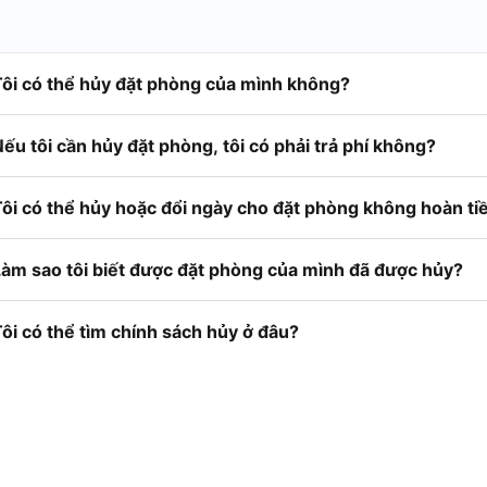
Tôi có thể hủy đặt phòng của mình không?
ếu tôi cần hủy đặt phòng, tôi có phải trả phí không?
Tôi có thể hủy hoặc đổi ngày cho đặt phòng không hoàn t
Làm sao tôi biết được đặt phòng của mình đã được hủy?
ôi có thể tìm chính sách hủy ở đâu?