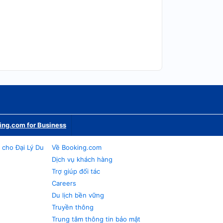
ing.com for Business
 cho Đại Lý Du
Về Booking.com
Dịch vụ khách hàng
Trợ giúp đối tác
Careers
Du lịch bền vững
Truyền thông
Trung tâm thông tin bảo mật