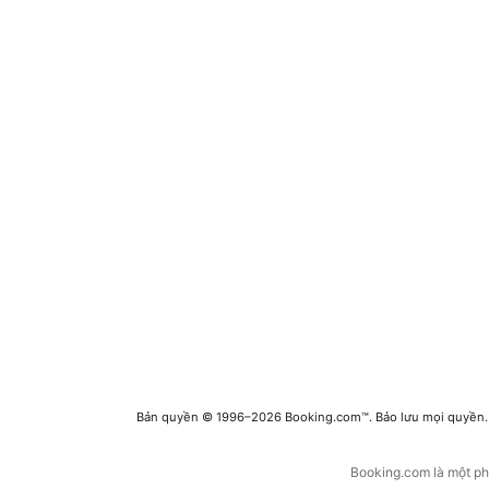
Bản quyền © 1996–2026 Booking.com™. Bảo lưu mọi quyền.
Booking.com là một phầ