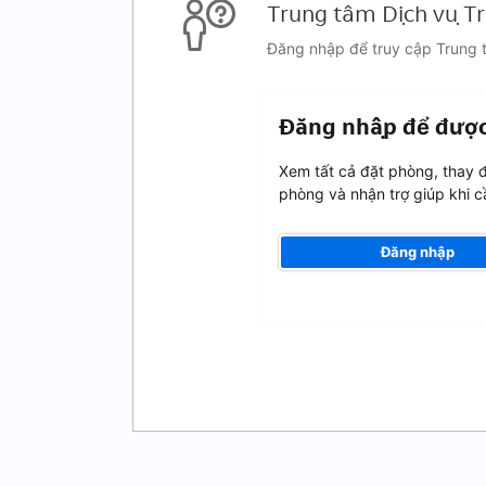
Trung tâm Dịch vụ T
Đăng nhập để truy cập Trung t
Đăng nhập để được
Xem tất cả đặt phòng, thay đ
phòng và nhận trợ giúp khi c
Đăng nhập