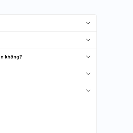
iền không?