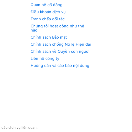
Quan hệ cổ đông
Điều khoản dịch vụ
Tranh chấp đối tác
Chúng tôi hoạt động như thế
nào
Chính sách Bảo mật
Chính sách chống Nô lệ Hiện đại
Chính sách về Quyền con người
Liên hệ công ty
Hướng dẫn và cáo báo nội dung
 các dịch vụ liên quan.