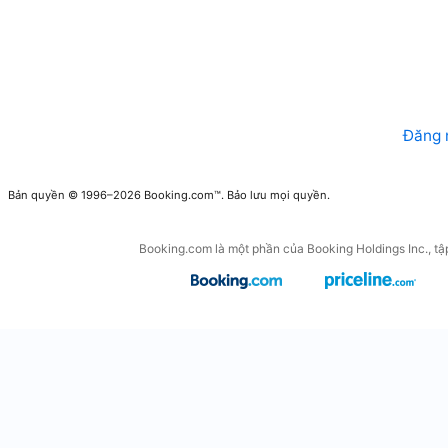
Đăng 
Bản quyền © 1996–2026 Booking.com™. Bảo lưu mọi quyền.
Booking.com là một phần của Booking Holdings Inc., tập 