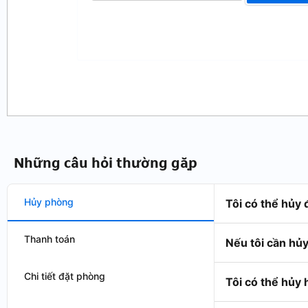
Những câu hỏi thường gặp
Hủy phòng
Tôi có thể hủy
Thanh toán
Nếu tôi cần hủy
Chi tiết đặt phòng
Tôi có thể hủy