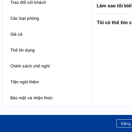
Trao đổi với khách
Làm sao tôi bi
Các loại phòng
Tôi có thể tìm 
Giá cả
Thẻ tín dụng
Chính sách chỗ nghỉ
Tiện nghi thêm
Bảo mật và nhận thức
Đăng 