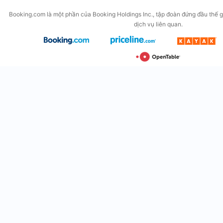
Booking.com là một phần của Booking Holdings Inc., tập đoàn đứng đầu thế gi
dịch vụ liên quan.