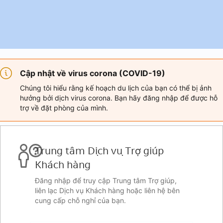
Cập nhật về virus corona (COVID-19)
Chúng tôi hiểu rằng kế hoạch du lịch của bạn có thể bị ảnh
hưởng bởi dịch virus corona. Bạn hãy đăng nhập để được hỗ
trợ về đặt phòng của mình.
Trung tâm Dịch vụ Trợ giúp
Khách hàng
Đăng nhập để truy cập Trung tâm Trợ giúp,
liên lạc Dịch vụ Khách hàng hoặc liên hệ bên
cung cấp chỗ nghỉ của bạn.