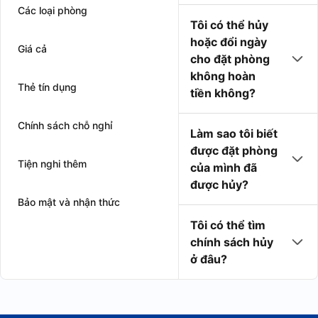
Các loại phòng
Tôi có thể hủy
hoặc đổi ngày
Giá cả
cho đặt phòng
không hoàn
Thẻ tín dụng
tiền không?
Chính sách chỗ nghỉ
Làm sao tôi biết
được đặt phòng
Tiện nghi thêm
của mình đã
được hủy?
Bảo mật và nhận thức
Tôi có thể tìm
chính sách hủy
ở đâu?