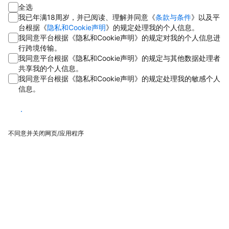
全选
我已年满18周岁，并已阅读、理解并同意《
条款与条件
》以及平
台根据《
隐私和Cookie声明
》的规定处理我的个人信息。
我同意平台根据《隐私和Cookie声明》的规定对我的个人信息进
行跨境传输。
我同意平台根据《隐私和Cookie声明》的规定与其他数据处理者
共享我的个人信息。
我同意平台根据《隐私和Cookie声明》的规定处理我的敏感个人
信息。
同意
不同意并关闭网页/应用程序