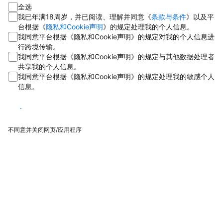
全选
我已年满18周岁，并已阅读、理解并同意《
条款与条件
》以及平
台根据《
隐私和Cookie声明
》的规定处理我的个人信息。
我同意平台根据《隐私和Cookie声明》的规定对我的个人信息进
行跨境传输。
我同意平台根据《隐私和Cookie声明》的规定与其他数据处理者
共享我的个人信息。
我同意平台根据《隐私和Cookie声明》的规定处理我的敏感个人
信息。
同意
不同意并关闭网页/应用程序