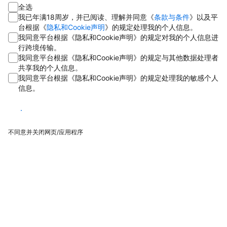
全选
我已年满18周岁，并已阅读、理解并同意《
条款与条件
》以及平
台根据《
隐私和Cookie声明
》的规定处理我的个人信息。
我同意平台根据《隐私和Cookie声明》的规定对我的个人信息进
行跨境传输。
我同意平台根据《隐私和Cookie声明》的规定与其他数据处理者
共享我的个人信息。
我同意平台根据《隐私和Cookie声明》的规定处理我的敏感个人
信息。
同意
不同意并关闭网页/应用程序