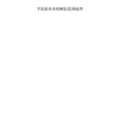
不同意并关闭网页/应用程序