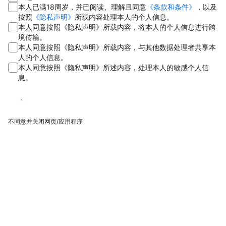
本人已满18周岁，并已阅读、理解且同意
《条款和条件》
，以及
按照
《隐私声明》
所载内容处理本人的个人信息。
本人同意按照《隐私声明》所载内容，将本人的个人信息进行跨
境传输。
本人同意按照《隐私声明》所载内容，与其他数据处理者共享本
人的个人信息。
本人同意按照《隐私声明》所述内容，处理本人的敏感个人信
息。
同意
不同意并关闭网页/应用程序