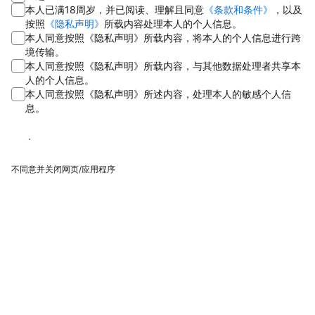
本人已满18周岁，并已阅读、理解且同意
《条款和条件》
，以及
按照
《隐私声明》
所载内容处理本人的个人信息。
本人同意按照《隐私声明》所载内容，将本人的个人信息进行跨
境传输。
本人同意按照《隐私声明》所载内容，与其他数据处理者共享本
人的个人信息。
本人同意按照《隐私声明》所述内容，处理本人的敏感个人信
息。
同意
不同意并关闭网页/应用程序