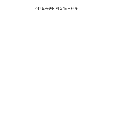
不同意并关闭网页/应用程序