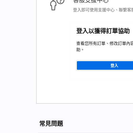
客服支援中心
登入即可使用支援中心、聯繫客
登入以獲得訂單協助
查看您所有訂單、修改訂單內
助。
登入
常見問題