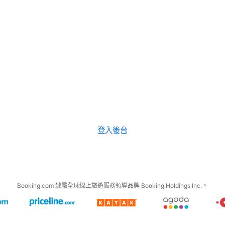
登入後台
Booking.com 隸屬全球線上旅遊服務領導品牌 Booking Holdings Inc.。