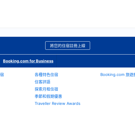
將您的住宿註冊上線
Booking.com for Business
宿
各種特色住宿
Booking.com 
住客評語
探索月租住宿
季節和假期優惠
Traveller Review Awards