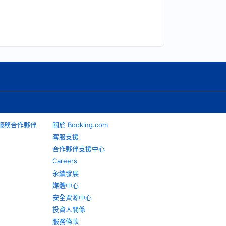
旅遊服務合作夥伴
關於 Booking.com
客服支援
合作夥伴支援中心
Careers
永續發展
媒體中心
安全資源中心
投資人關係
服務條款