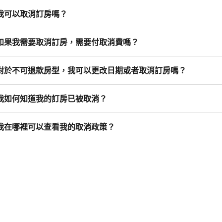
我可以取消訂房嗎？
如果我需要取消訂房，需要付取消費嗎？
對於不可退款房型，我可以更改日期或者取消訂房嗎？
我如何知道我的訂房已被取消？
我在哪裡可以查看我的取消政策？