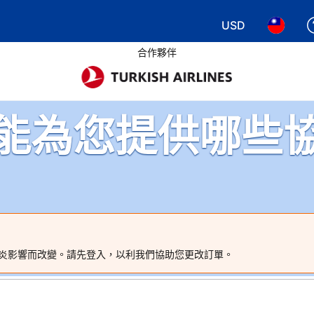
USD
選擇您使用的幣別
選擇您使
合作夥伴
能為您提供哪些
炎影響而改變。請先登入，以利我們協助您更改訂單。