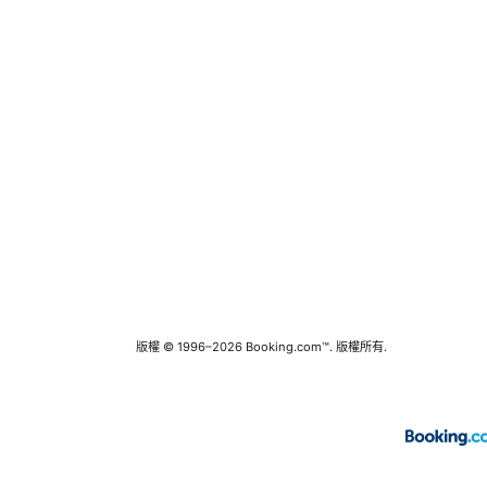
版權 © 1996–2026 Booking.com™. 版權所有.