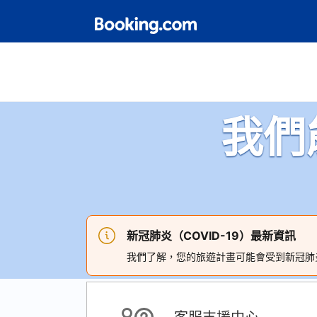
我們
新冠肺炎（COVID-19）最新資訊
我們了解，您的旅遊計畫可能會受到新冠肺