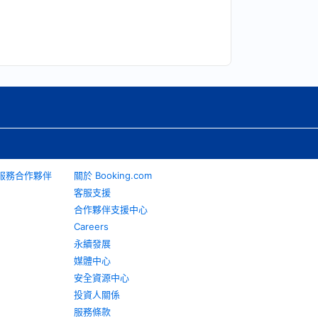
旅遊服務合作夥伴
關於 Booking.com
客服支援
合作夥伴支援中心
Careers
永續發展
媒體中心
安全資源中心
投資人關係
服務條款