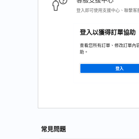
客服支援中心
登入即可使用支援中心、聯繫客
登入以獲得訂單協助
查看您所有訂單、修改訂單內
助。
登入
常見問題