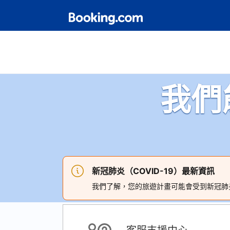
我們
新冠肺炎（COVID-19）最新資訊
我們了解，您的旅遊計畫可能會受到新冠肺