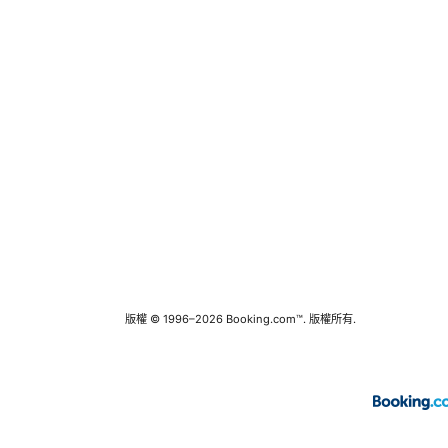
版權 © 1996–2026 Booking.com™. 版權所有.