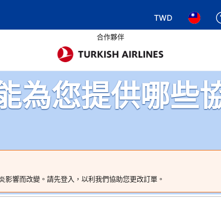
TWD
選擇您使用的幣別.
選擇您使
合作夥伴
能為您提供哪些
炎影響而改變。請先登入，以利我們協助您更改訂單。