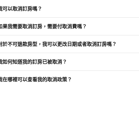
我可以取消訂房嗎？
如果我需要取消訂房，需要付取消費嗎？
對於不可退款房型，我可以更改日期或者取消訂房嗎？
我如何知道我的訂房已被取消？
我在哪裡可以查看我的取消政策？