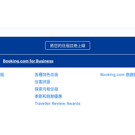
將您的住宿註冊上線
Booking.com for Business
宿
各種特色住宿
Booking.com 
住客評語
探索月租住宿
季節和假期優惠
Traveller Review Awards