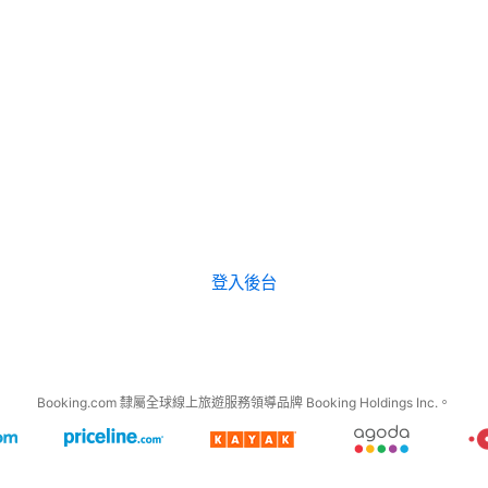
登入後台
Booking.com 隸屬全球線上旅遊服務領導品牌 Booking Holdings Inc.。