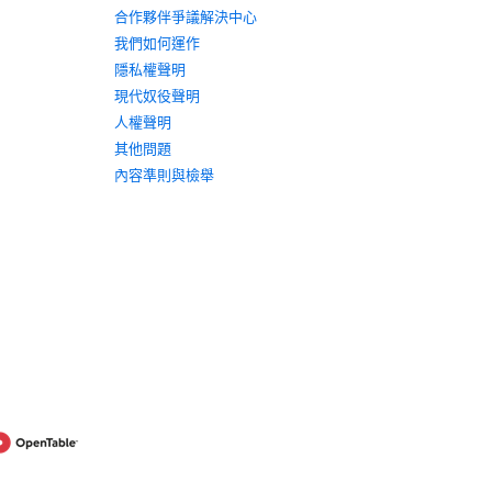
合作夥伴爭議解決中心
我們如何運作
隱私權聲明
現代奴役聲明
人權聲明
其他問題
內容準則與檢舉