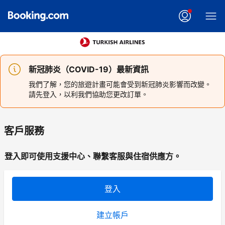
新冠肺炎（COVID-19）最新資訊
我們了解，您的旅遊計畫可能會受到新冠肺炎影響而改變。
請先登入，以利我們協助您更改訂單。
客戶服務
登入即可使用支援中心、聯繫客服與住宿供應方。
登入
建立帳戶