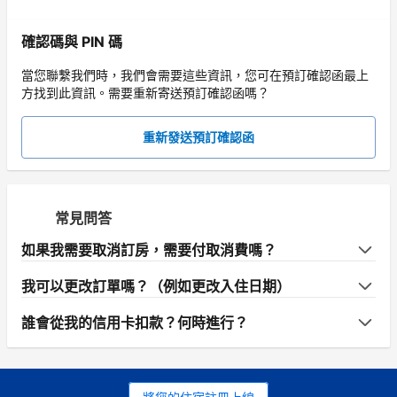
確認碼與 PIN 碼
當您聯繫我們時，我們會需要這些資訊，您可在預訂確認函最上
方找到此資訊。需要重新寄送預訂確認函嗎？
重新發送預訂確認函
常見問答
如果我需要取消訂房，需要付取消費嗎？
我可以更改訂單嗎？（例如更改入住日期）
誰會從我的信用卡扣款？何時進行？